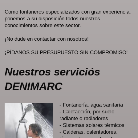
Como fontaneros especializados con gran experiencia,
ponemos a su disposición todos nuestros
conocimientos sobre este sector.
¡No dude en contactar con nosotros!
¡PÍDANOS SU PRESUPUESTO SIN COMPROMISO!
Nuestros serviciós
DENIMARC
- Fontanería, agua sanitaria
- Calefacción, por suelo
radiante o radiadores
- Sistemas solares térmicos
- Calderas, calentadores,