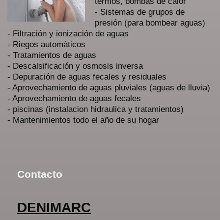
térmos, bombas de calor
- Sistemas de grupos de
presión (para bombear aguas)
- Filtración y ionización de aguas
- Riegos automáticos
- Tratamientos de aguas
- Descalsificación y osmosis inversa
- Depuración de aguas fecales y residuales
- Aprovechamiento de aguas pluviales (aguas de lluvia)
- Aprovechamiento de aguas fecales
- piscinas (instalacion hidraulica y tratamientos)
- Mantenimientos todo el año de su hogar
Contacto
DENIMARC