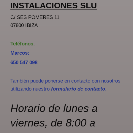
INSTALACIONES SLU
C/ SES POMERES 11
07800 IBIZA
Teléfonos:
Marcos:
650 547 098
También puede ponerse en contacto con nosotros
utilizando nuestro
formulario de contacto
.
Horario de lunes a
viernes, de 8:00 a