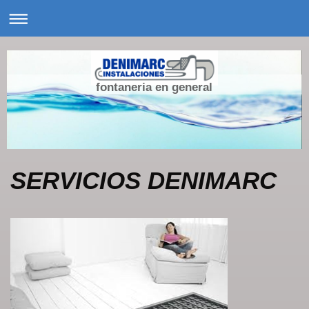
fontaneria en general
SERVICIOS DENIMARC