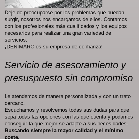
Deje de preocuparse por los problemas que puedan
surgir, nosotros nos encargamos de ellos. Contamos
con los profesionales más cualificados y los equipos
necesarios para realizar una gran variedad de
servicios.
¡DENIMARC es su empresa de confianza!
Servicio de asesoramiento y
presuspuesto sin compromiso
Le atendemos de manera personalizada y con un trato
cercano.
Escuchamos y resolvemos todas sus dudas para que
sepa todas las opciones con las que cuenta y podamos
conseguir la que mejor se adapte a sus necesidades.
Buscando siempre la mayor calidad y el mínimo
coste.