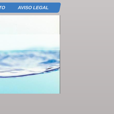
TO
AVISO LEGAL