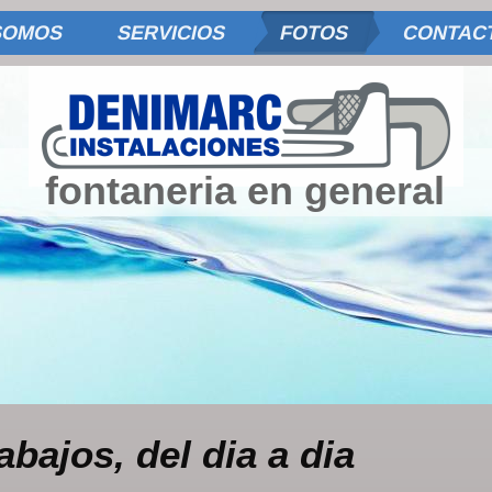
SOMOS
SERVICIOS
FOTOS
CONTAC
fontaneria en general
abajos, del dia a dia