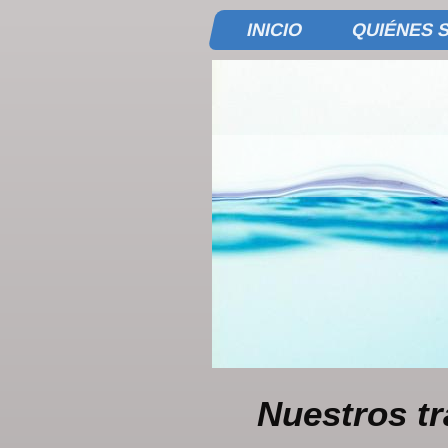
INICIO
QUIÉNES 
Nuestros tr