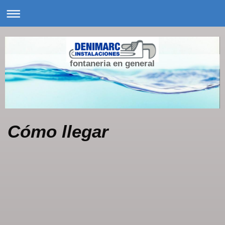
fontaneria en general
Cómo llegar