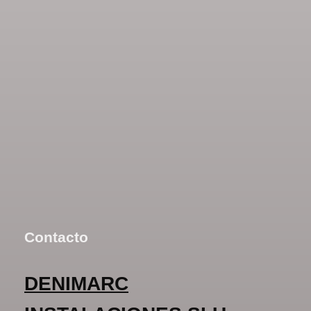
Contacto
DENIMARC