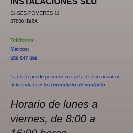
INSTALACIONES SLU
C/ SES POMERES 11
07800 IBIZA
Teléfonos:
Marcos:
650 547 098
También puede ponerse en contacto con nosotros
utilizando nuestro
formulario de contacto
.
Horario de lunes a
viernes, de 8:00 a